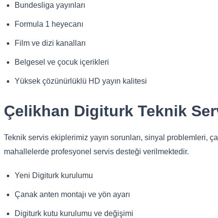
Bundesliga yayınları
Formula 1 heyecanı
Film ve dizi kanalları
Belgesel ve çocuk içerikleri
Yüksek çözünürlüklü HD yayın kalitesi
Çelikhan Digiturk Teknik Ser
Teknik servis ekiplerimiz yayın sorunları, sinyal problemleri,
mahallelerde profesyonel servis desteği verilmektedir.
Yeni Digiturk kurulumu
Çanak anten montajı ve yön ayarı
Digiturk kutu kurulumu ve değişimi