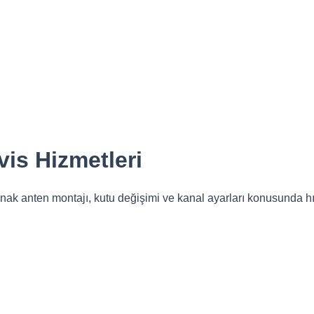
vis Hizmetleri
 çanak anten montajı, kutu değişimi ve kanal ayarları konusunda