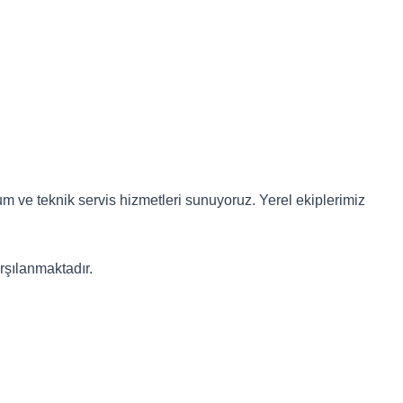
m ve teknik servis hizmetleri sunuyoruz. Yerel ekiplerimiz
rşılanmaktadır.