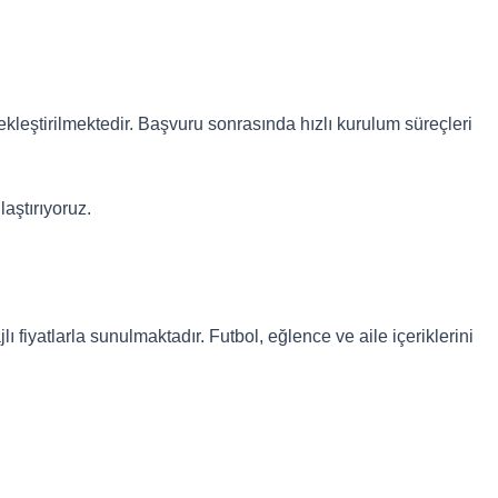
ekleştirilmektedir. Başvuru sonrasında hızlı kurulum süreçleri
laştırıyoruz.
fiyatlarla sunulmaktadır. Futbol, eğlence ve aile içeriklerini