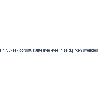
nı yüksek görüntü kalitesiyle evlerinize taşırken üyelikten