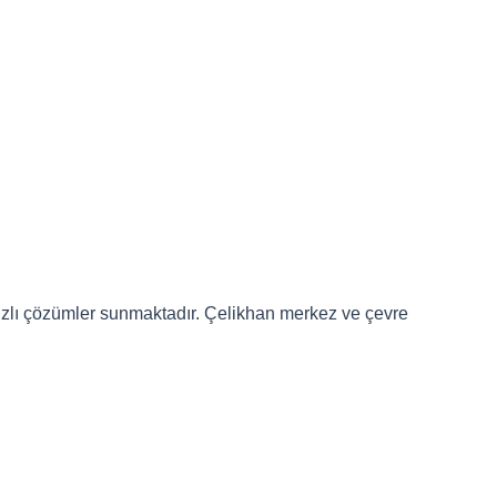
 hızlı çözümler sunmaktadır. Çelikhan merkez ve çevre