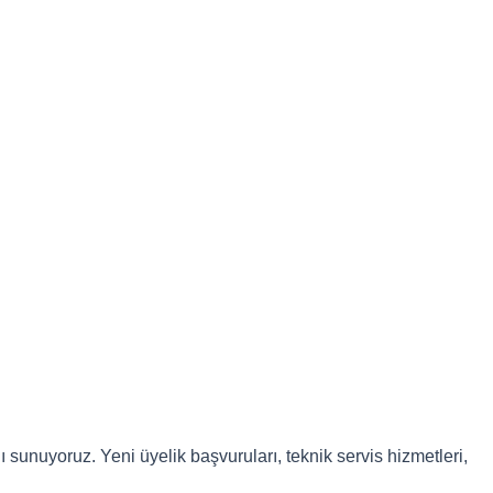
 sunuyoruz. Yeni üyelik başvuruları, teknik servis hizmetleri,