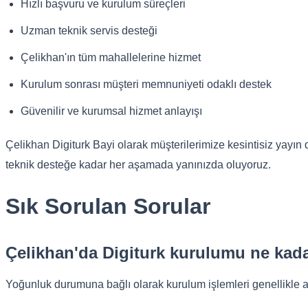
Hızlı başvuru ve kurulum süreçleri
Uzman teknik servis desteği
Çelikhan'ın tüm mahallelerine hizmet
Kurulum sonrası müşteri memnuniyeti odaklı destek
Güvenilir ve kurumsal hizmet anlayışı
Çelikhan Digiturk Bayi olarak müşterilerimize kesintisiz yayın
teknik desteğe kadar her aşamada yanınızda oluyoruz.
Sık Sorulan Sorular
Çelikhan'da Digiturk kurulumu ne kad
Yoğunluk durumuna bağlı olarak kurulum işlemleri genellikle 